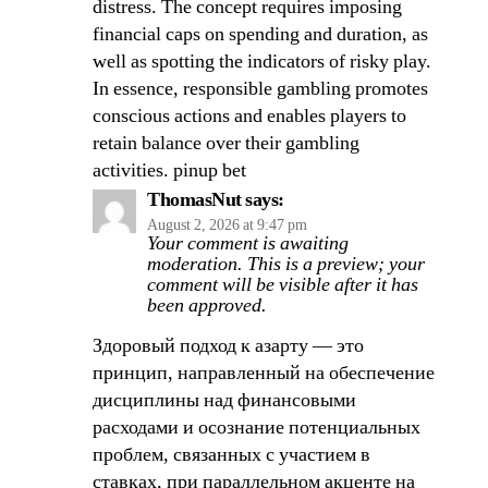
distress. The concept requires imposing
financial caps on spending and duration, as
well as spotting the indicators of risky play.
In essence, responsible gambling promotes
conscious actions and enables players to
retain balance over their gambling
activities. pinup bet
ThomasNut
says:
August 2, 2026 at 9:47 pm
Your comment is awaiting
moderation. This is a preview; your
comment will be visible after it has
been approved.
Здоровый подход к азарту — это
принцип, направленный на обеспечение
дисциплины над финансовыми
расходами и осознание потенциальных
проблем, связанных с участием в
ставках, при параллельном акценте на