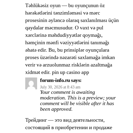
Təhlükəsiz oyun — bu oyunçunun öz
hərəkətlərini tənzimləməsi və mərc
prosesinin əyləncə olaraq saxlanılması üçün
qaydalar məcmusudur. O vaxt və pul
xərclərinə məhdudiyyətlər qoymağı,
həmçinin mənfi vəziyyətlərini tanımağı
əhatə edir. Bu, bu prinsiplər oyunçulara
proses üzərində nəzarəti saxlamağa imkan
verir və arzuolunmaz risklərin azaltmağa
xidmət edir. pin up casino app
forum-info.ru
says:
July 30, 2026 at 8:43 am
Your comment is awaiting
moderation. This is a preview; your
comment will be visible after it has
been approved.
Трейдинг — это вид деятельности,
состоящий в приобретении и продаже