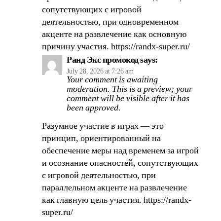
сопутствующих с игровой
деятельностью, при одновременном
акценте на развлечение как основную
причину участия. https://randx-super.ru/
Ранд Экс промокод
says:
July 28, 2026 at 7:26 am
Your comment is awaiting
moderation. This is a preview; your
comment will be visible after it has
been approved.
Разумное участие в играх — это
принцип, ориентированный на
обеспечение меры над временем за игрой
и осознание опасностей, сопутствующих
с игровой деятельностью, при
параллельном акценте на развлечение
как главную цель участия. https://randx-
super.ru/